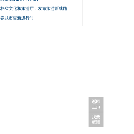
吉林省文化和旅游厅：发布旅游新线路
长春城市更新进行时