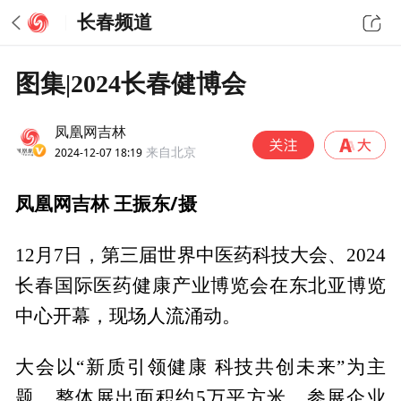
长春频道
图集|2024长春健博会
凤凰网吉林
2024-12-07 18:19
来自北京
凤凰网吉林 王振东/摄
12月7日，第三届世界中医药科技大会、2024
长春国际医药健康产业博览会在东北亚博览
中心开幕，现场人流涌动。
大会以“新质引领健康 科技共创未来”为主
题。整体展出面积约5万平方米，参展企业