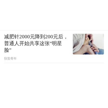
减肥针2000元降到200元后，
普通人开始共享这张“明星
脸”
惊蛰青年