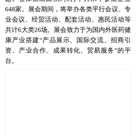
648家。展会期间，将举办各类平行会议、专
业会议、经贸活动、配套活动、惠民活动等
共计6大类26场。展会致力于为国内外医药健
康产业搭建“产品展示、国际交流、招商引
资、产业合作、成果转化、贸易服务”的平
台。