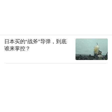
日本买的“战斧”导弹，到底
谁来掌控？