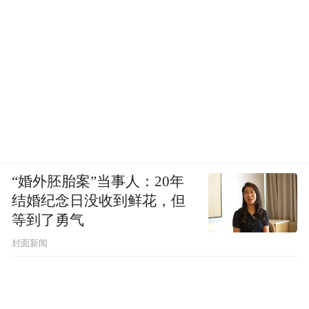
“婚外胚胎案”当事人：20年
结婚纪念日没收到鲜花，但
等到了勇气
封面新闻