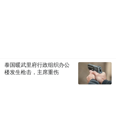
泰国暖武里府行政组织办公
楼发生枪击，主席重伤