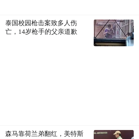
泰国校园枪击案致多人伤
亡，14岁枪手的父亲道歉
森马靠荷兰弟翻红，美特斯