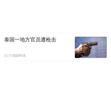
泰国一地方官员遭枪击
CCTV国际时讯