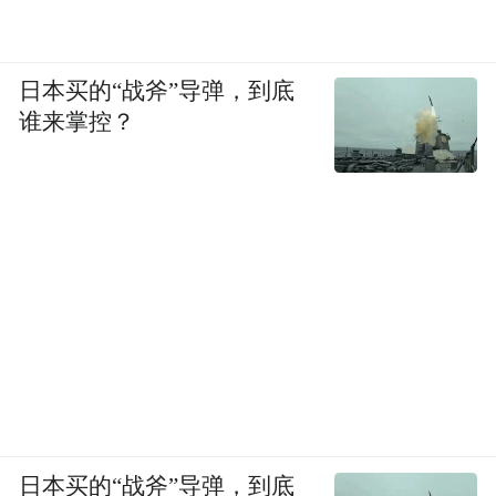
日本买的“战斧”导弹，到底
谁来掌控？
日本买的“战斧”导弹，到底