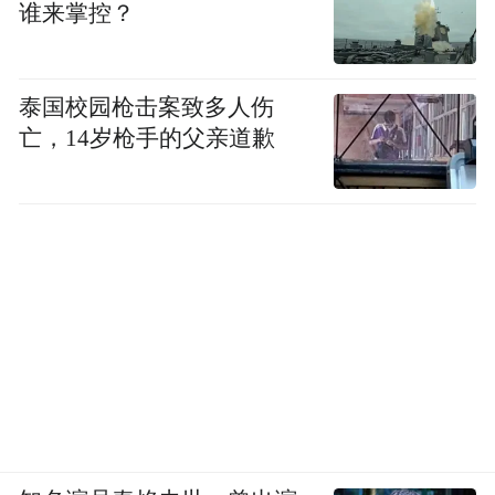
谁来掌控？
泰国校园枪击案致多人伤
亡，14岁枪手的父亲道歉