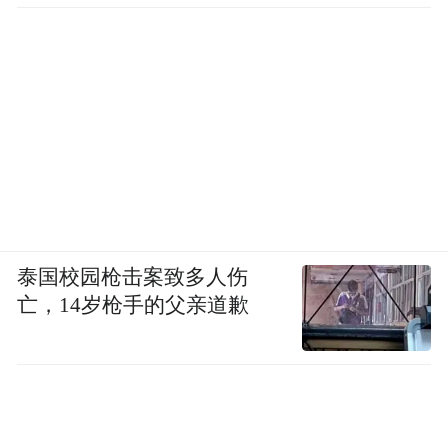
泰国校园枪击案致多人伤
亡，14岁枪手的父亲道歉