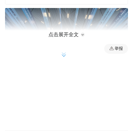
点击展开全文
举报