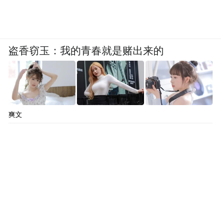
盗香窃玉：我的青春就是赌出来的
爽文