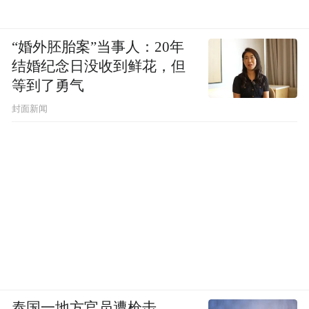
“婚外胚胎案”当事人：20年
结婚纪念日没收到鲜花，但
等到了勇气
封面新闻
泰国一地方官员遭枪击