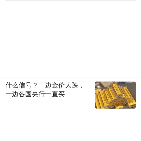
频)为凤凰网旗下自媒体平台“大风号”用户上传并发
布，本平台仅提供信息存储空间服务。
Notice: The content above (including the videos,
pictures and audios if any) is uploaded and posted
by the user of Dafeng Hao, which is a social media
platform and merely provides information storage
space services.”
什么信号？一边金价大跌，
一边各国央行一直买