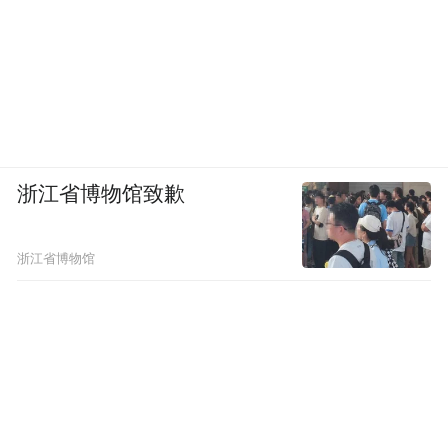
浙江省博物馆致歉
浙江省博物馆