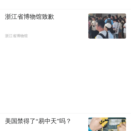
浙江省博物馆致歉
浙江省博物馆
美国禁得了“易中天”吗？