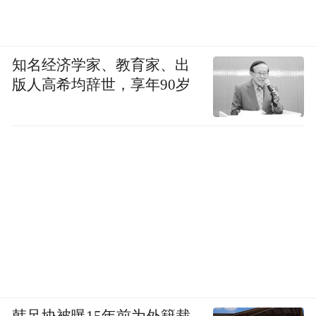
知名经济学家、教育家、出
版人高希均辞世，享年90岁