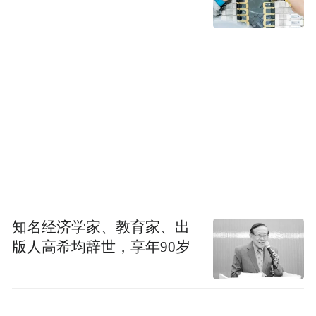
知名经济学家、教育家、出
版人高希均辞世，享年90岁