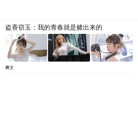
盗香窃玉：我的青春就是赌出来的
爽文