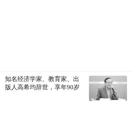
知名经济学家、教育家、出
版人高希均辞世，享年90岁