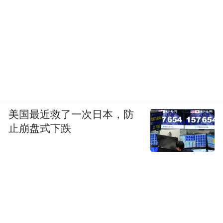
美国最近救了一次日本，防
止崩盘式下跌