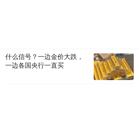
什么信号？一边金价大跌，
一边各国央行一直买