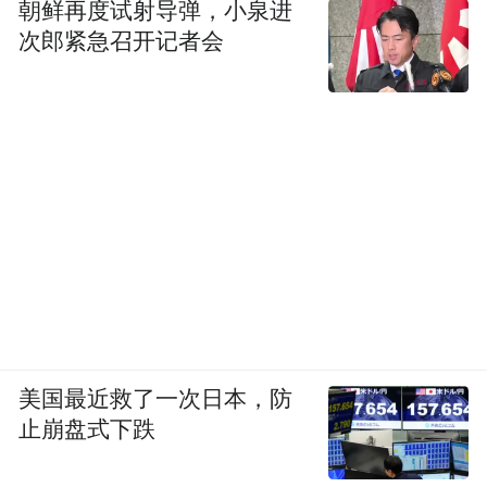
朝鲜再度试射导弹，小泉进
次郎紧急召开记者会
美国最近救了一次日本，防
止崩盘式下跌