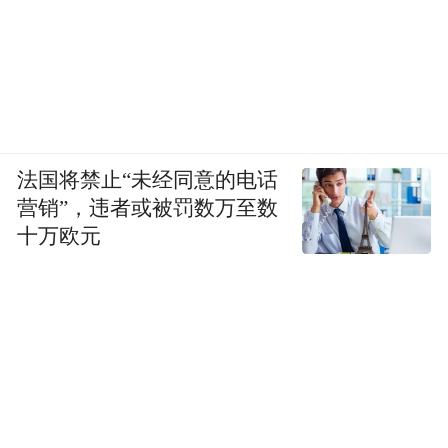
法国将禁止“未经同意的电话
营销”，违者或被罚数万至数
十万欧元