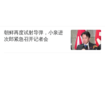
朝鲜再度试射导弹，小泉进
次郎紧急召开记者会