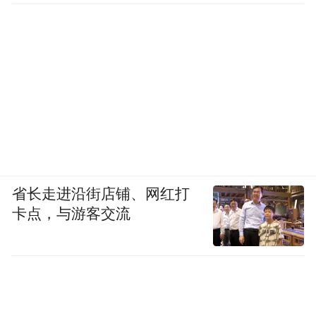
省长走进沿街店铺、网红打
卡点，与游客交流