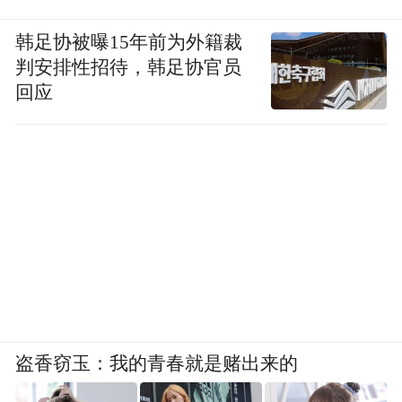
韩足协被曝15年前为外籍裁
判安排性招待，韩足协官员
回应
盗香窃玉：我的青春就是赌出来的