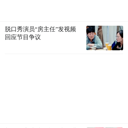
脱口秀演员“房主任”发视频
回应节目争议