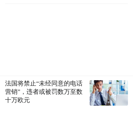
法国将禁止“未经同意的电话
营销”，违者或被罚数万至数
十万欧元