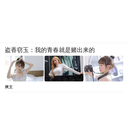
盗香窃玉：我的青春就是赌出来的
爽文