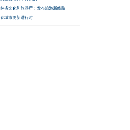
吉林省文化和旅游厅：发布旅游新线路
长春城市更新进行时