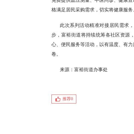
免费提供血压测量、中医问诊、健康宣
格满足居民采购需求，切实将健康服务
此次系列活动精准对接居民需求
步，富裕街道将持续统筹各社区资源
心、便民服务等活动，以有温度、有力
卷。
来源：富裕街道办事处
推荐
0