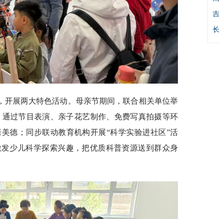
，开展两大特色活动。母亲节期间，联合相关单位举
动，通过节目表演、亲子花艺制作、免费写真拍摄等环
美德；同步联动教育机构开展“科学实验进社区”活
激发少儿科学探索兴趣，把优质科普资源送到群众身