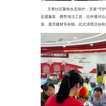
天青社区聚焦生态保护，开展“守护
志愿服装、携带清洁工具，沿伊通河沿
圾、废弃建材等杂物。此次清理活动有