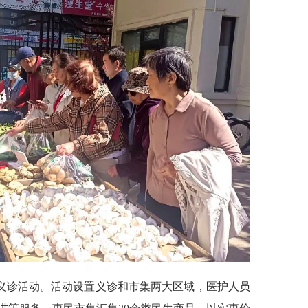
义诊活动。活动设置义诊和市集两大区域，医护人员