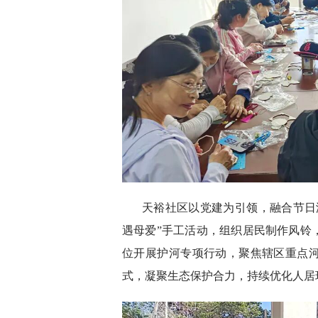
天裕社区以党建为引领，融合节日
遇母爱”手工活动，组织居民制作风铃
位开展护河专项行动，聚焦辖区重点
式，凝聚生态保护合力，持续优化人居