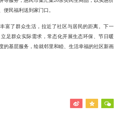
讲等服务，惠民市集汇集20余类民生商品，以实惠价
、便民福利送到家门口。
，丰富了群众生活，拉近了社区与居民的距离。下一
，立足群众实际需求，常态化开展生态环保、节日暖
度的基层服务，绘就邻里和睦、生活幸福的社区新画