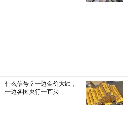
什么信号？一边金价大跌，
一边各国央行一直买