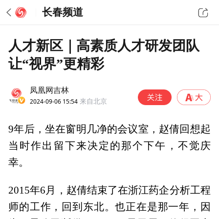
长春频道
人才新区｜高素质人才研发团队
让“视界”更精彩
凤凰网吉林
2024-09-06 15:54
来自北京
9年后，坐在窗明几净的会议室，赵倩回想起
当时作出留下来决定的那个下午，不觉庆
幸。
2015年6月，赵倩结束了在浙江药企分析工程
师的工作，回到东北。也正在是那一年，因