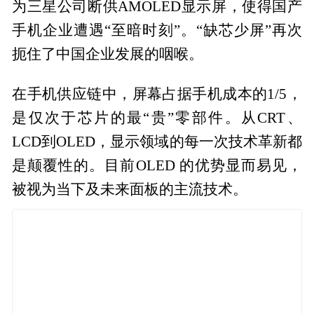
为三星公司断供AMOLED显示屏，使得国产
手机企业遭遇“至暗时刻”。“缺芯少屏”再次
扼住了中国企业发展的咽喉。
在手机供应链中，屏幕占据手机成本的1/5，
是仅次于芯片的最“贵”零部件。从CRT、
LCD到OLED，显示领域的每一次技术革新都
是颠覆性的。目前OLED 的优势显而易见，
被视为当下及未来面板的主流技术。