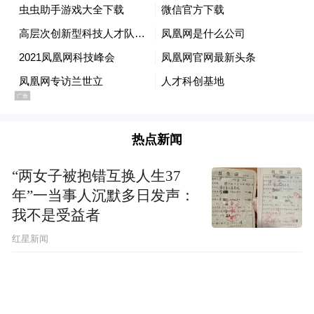
4年的成长，海谱润斯在空穴传输材料、电子
传输材料、电子注入材料、空穴注入材料等4
个大类20余种材料实现量产，并打破了国外
垄断，对进口产品实现了部分替代。
热点新闻
“两女子被抱错互换人生37
年”一当事人沉默多日发声：
我不是受益者
红星新闻