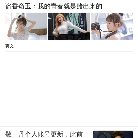
盗香窃玉：我的青春就是赌出来的
爽文
敬一丹个人账号更新，此前