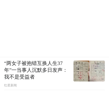
“两女子被抱错互换人生37
年”一当事人沉默多日发声：
我不是受益者
红星新闻