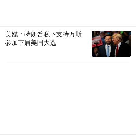
美媒：特朗普私下支持万斯
参加下届美国大选