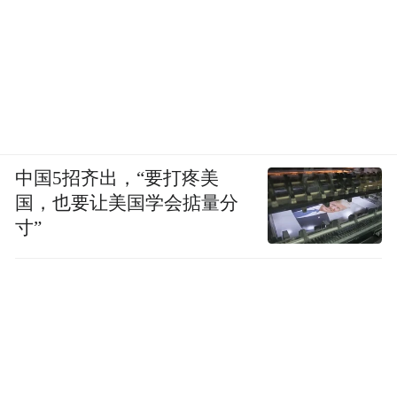
中国5招齐出，“要打疼美
国，也要让美国学会掂量分
寸”