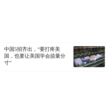
中国5招齐出，“要打疼美
国，也要让美国学会掂量分
寸”