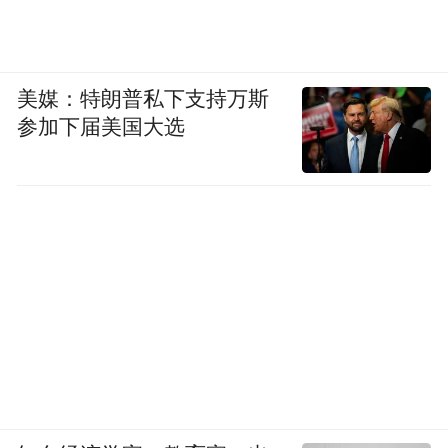
美媒：特朗普私下支持万斯
参加下届美国大选