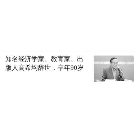
知名经济学家、教育家、出
版人高希均辞世，享年90岁