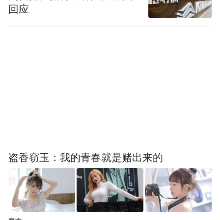
回应
盗香窃玉：我的青春就是赌出来的