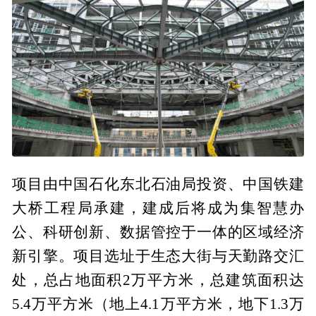
项目由中国石化东北石油局投资、中国铁建
大桥工程局承建，建成后将成为集智慧办
公、科研创新、数据管控于一体的区域经济
新引擎。项目选址于生态大街与天勤路交汇
处，总占地面积2万平方米，总建筑面积达
5.4万平方米（地上4.1万平方米，地下1.3万