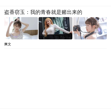
盗香窃玉：我的青春就是赌出来的
爽文