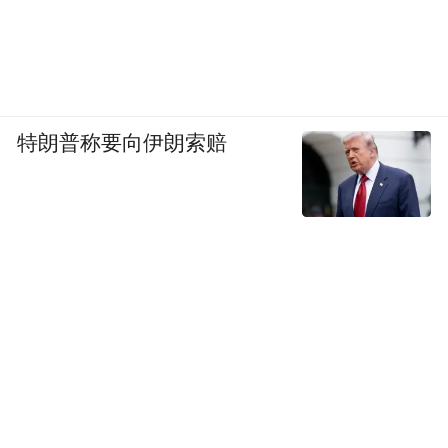
特朗普称要向伊朗索赔