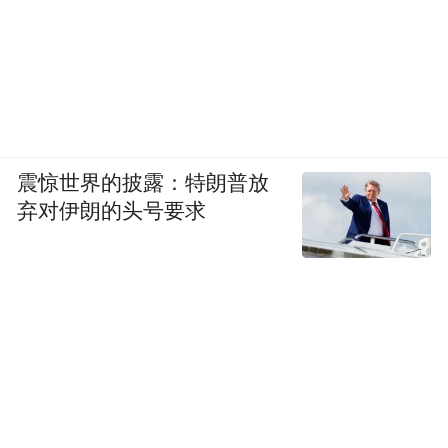
震惊世界的披露：特朗普放
弃对伊朗的头号要求