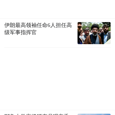
伊朗最高领袖任命6人担任高
级军事指挥官