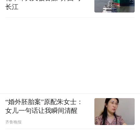
长江
“婚外胚胎案”原配朱女士：
女儿一句话让我瞬间清醒
齐鲁晚报