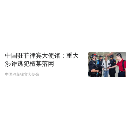
中国驻菲律宾大使馆：重大
涉诈逃犯檀某落网
中国驻菲律宾大使馆