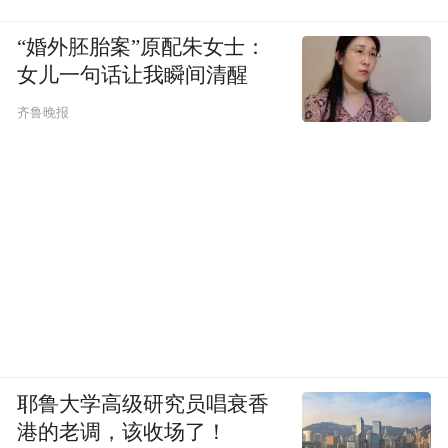
“婚外胚胎案”原配朱女士：
女儿一句话让我瞬间清醒
齐鲁晚报
耶鲁大学高级研究员唱衰香
港的老调，该收场了！