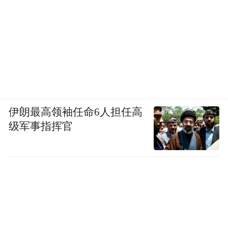
伊朗最高领袖任命6人担任高
级军事指挥官