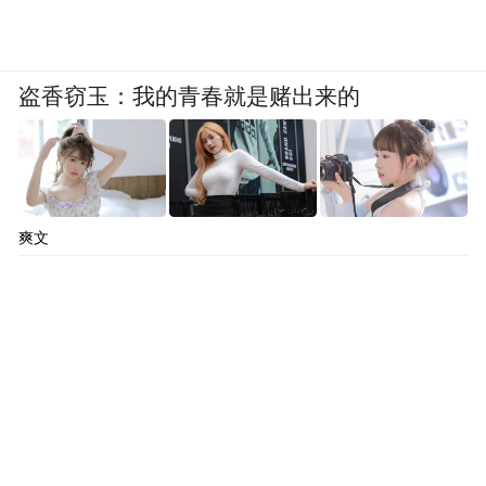
盗香窃玉：我的青春就是赌出来的
爽文