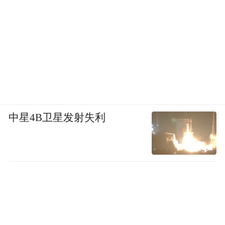
中星4B卫星发射失利