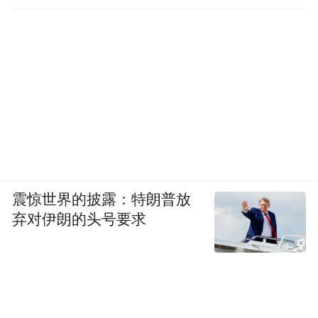
震惊世界的披露：特朗普放
弃对伊朗的头号要求