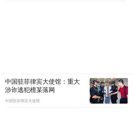
中国驻菲律宾大使馆：重大
涉诈逃犯檀某落网
中国驻菲律宾大使馆