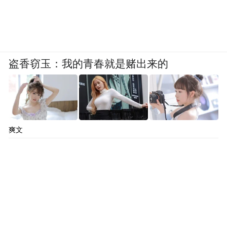
盗香窃玉：我的青春就是赌出来的
爽文