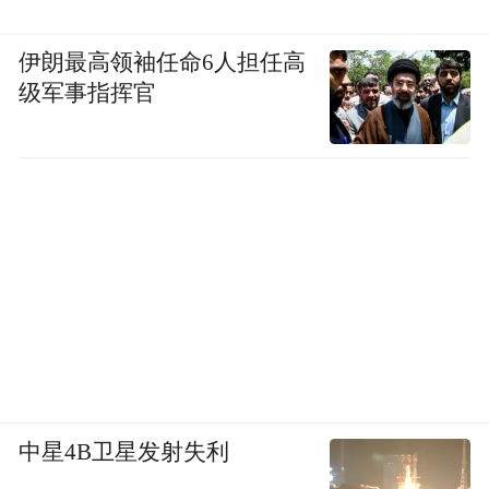
伊朗最高领袖任命6人担任高
级军事指挥官
中星4B卫星发射失利