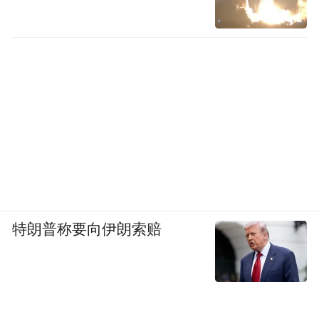
特朗普称要向伊朗索赔