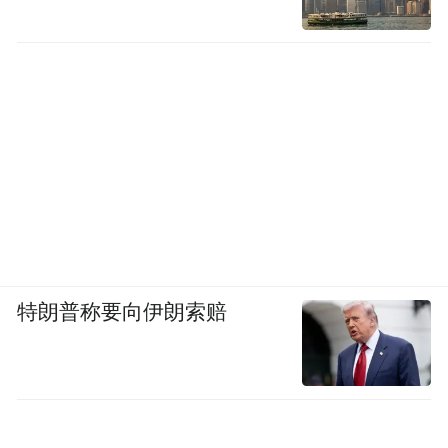
特朗普称要向伊朗索赔