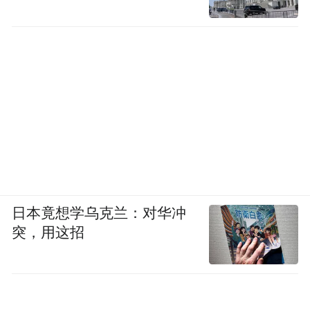
日本竟想学乌克兰：对华冲
突，用这招