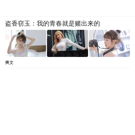
盗香窃玉：我的青春就是赌出来的
爽文