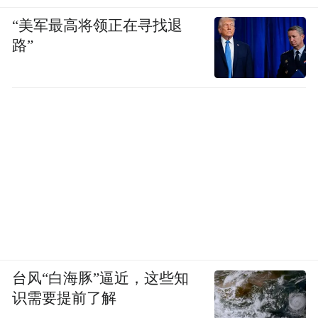
“美军最高将领正在寻找退
路”
台风“白海豚”逼近，这些知
识需要提前了解