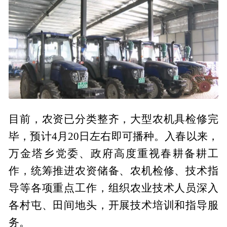
目前，农资已分类整齐，大型农机具检修完
毕，预计4月20日左右即可播种。入春以来，
万金塔乡党委、政府高度重视春耕备耕工
作，统筹推进农资储备、农机检修、技术指
导等各项重点工作，组织农业技术人员深入
各村屯、田间地头，开展技术培训和指导服
务。