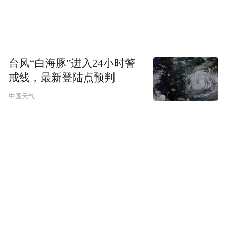
台风“白海豚”进入24小时警
戒线，最新登陆点预判
中国天气