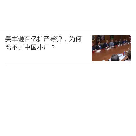
美军砸百亿扩产导弹，为何
离不开中国小厂？