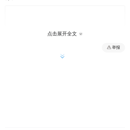
点击展开全文
举报