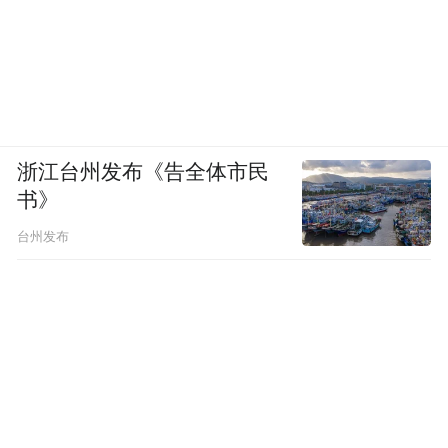
浙江台州发布《告全体市民
书》
台州发布