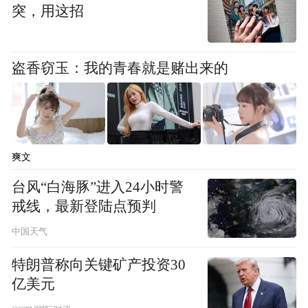
突，用这招
盗香窃玉：我的青春就是赌出来的
爽文
台风“白海豚”进入24小时警
戒线，最新登陆点预判
中国天气
特朗普称向关键矿产投资30
亿美元