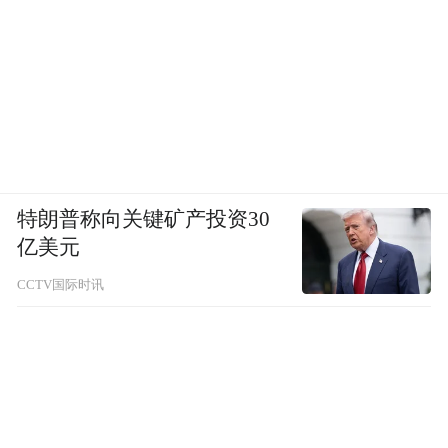
特朗普称向关键矿产投资30
亿美元
CCTV国际时讯