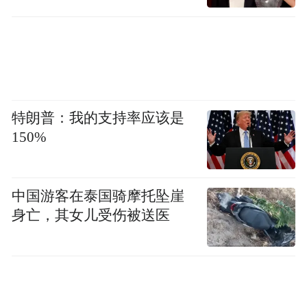
特朗普：我的支持率应该是
150%
中国游客在泰国骑摩托坠崖
身亡，其女儿受伤被送医