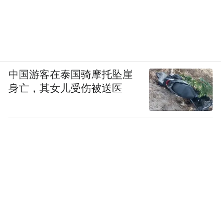
中国游客在泰国骑摩托坠崖
身亡，其女儿受伤被送医