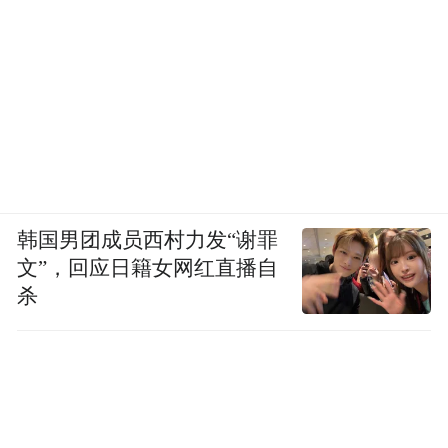
韩国男团成员西村力发“谢罪
文”，回应日籍女网红直播自
杀