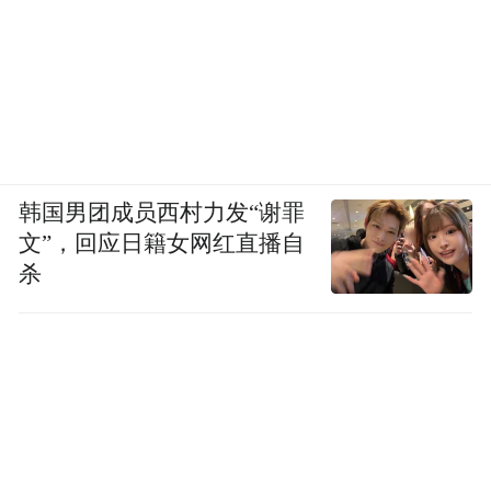
韩国男团成员西村力发“谢罪
文”，回应日籍女网红直播自
杀