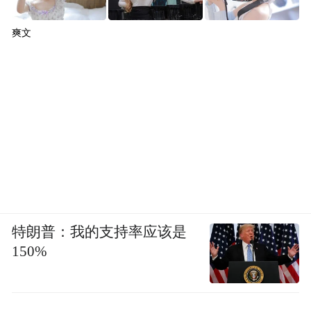
爽文
特朗普：我的支持率应该是
150%