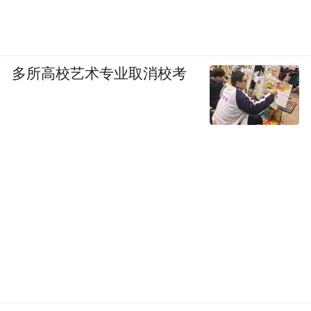
多所高校艺术专业取消校考