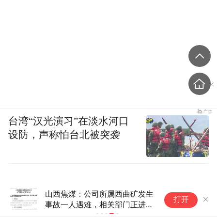
台湾“汉光演习”在淡水河口
设防，声称怕台北被突袭
山西焦煤：公司所属西曲矿发生
打开
事故一人遇难，相关部门正进行
事故调查认定