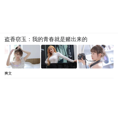
盗香窃玉：我的青春就是赌出来的
爽文