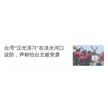
台湾“汉光演习”在淡水河口
设防，声称怕台北被突袭