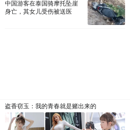
中国游客在泰国骑摩托坠崖
身亡，其女儿受伤被送医
盗香窃玉：我的青春就是赌出来的