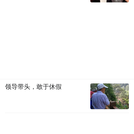
领导带头，敢于休假