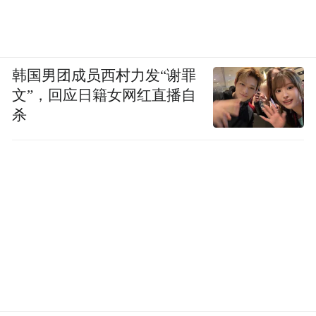
韩国男团成员西村力发“谢罪
文”，回应日籍女网红直播自
杀