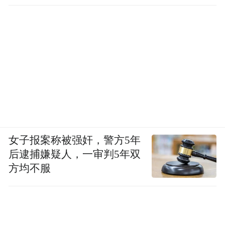
女子报案称被强奸，警方5年
后逮捕嫌疑人，一审判5年双
方均不服