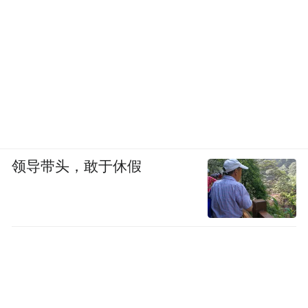
领导带头，敢于休假