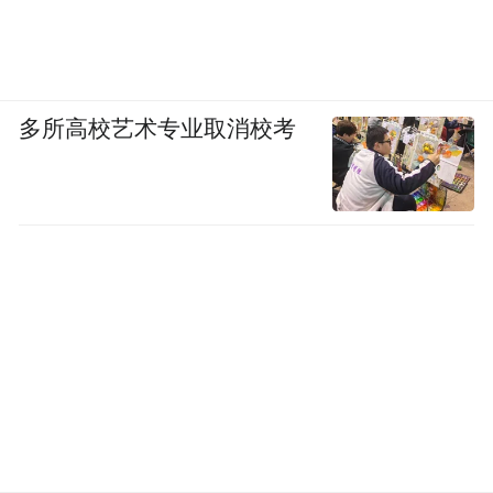
多所高校艺术专业取消校考