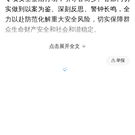
实做到以案为鉴、深刻反思、警钟长鸣，全
力以赴防范化解重大安全风险，切实保障群
众生命财产安全和社会和谐稳定。
点击展开全文
举报