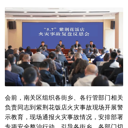
会前，南关区组织各街乡、各行管部门相关
负责同志到紫荆花饭店火灾事故现场开展警
示教育，现场通报火灾事故情况，安排部署
专项安全整治行动，引导各街乡、各部门切