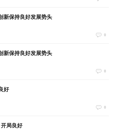
创新保持良好发展势头
0
创新保持良好发展势头
0
良好
0
、开局良好