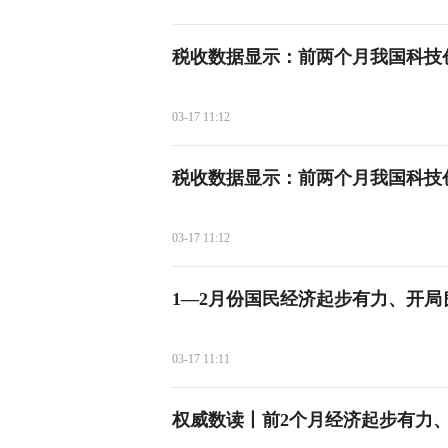
税收数据显示：前两个月我国科技
03-17 11:12
税收数据显示：前两个月我国科技
03-17 11:12
1—2月份国民经济起步有力、开局
03-17 11:11
权威数读丨前2个月经济起步有力