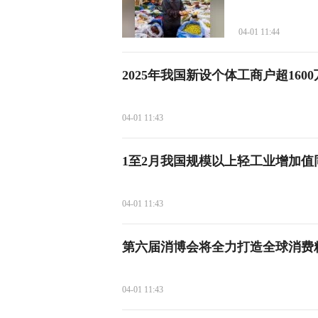
04-01 11:44
2025年我国新设个体工商户超160
04-01 11:43
1至2月我国规模以上轻工业增加值
04-01 11:43
第六届消博会将全力打造全球消费
04-01 11:43