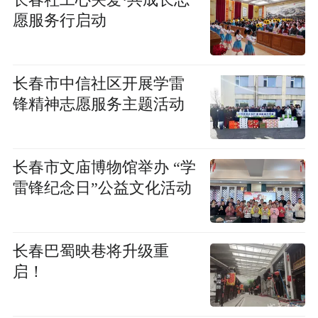
愿服务行启动
长春市中信社区开展学雷
锋精神志愿服务主题活动
长春市文庙博物馆举办 “学
雷锋纪念日”公益文化活动
长春巴蜀映巷将升级重
启！