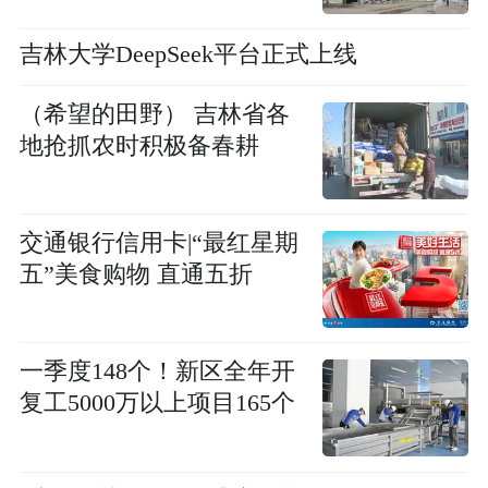
吉林大学DeepSeek平台正式上线
（希望的田野） 吉林省各
地抢抓农时积极备春耕
交通银行信用卡|“最红星期
五”美食购物 直通五折
一季度148个！新区全年开
复工5000万以上项目165个