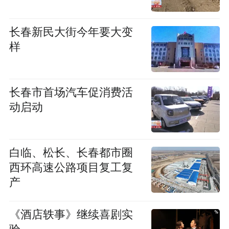
长春新民大街今年要大变
样
长春市首场汽车促消费活
动启动
白临、松长、长春都市圈
西环高速公路项目复工复
产
《酒店轶事》继续喜剧实