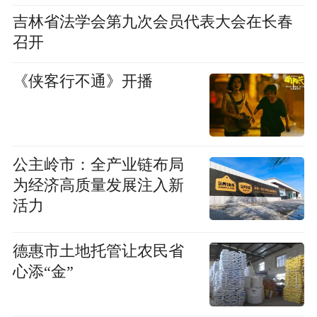
吉林省法学会第九次会员代表大会在长春
召开
《侠客行不通》开播
公主岭市：全产业链布局
为经济高质量发展注入新
活力
德惠市土地托管让农民省
心添“金”